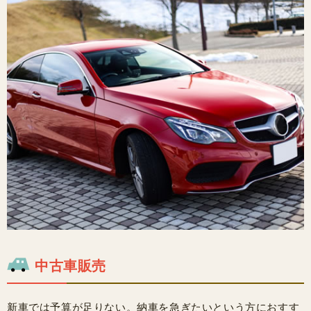
中古車販売
新車では予算が足りない。納車を急ぎたいという方におすす