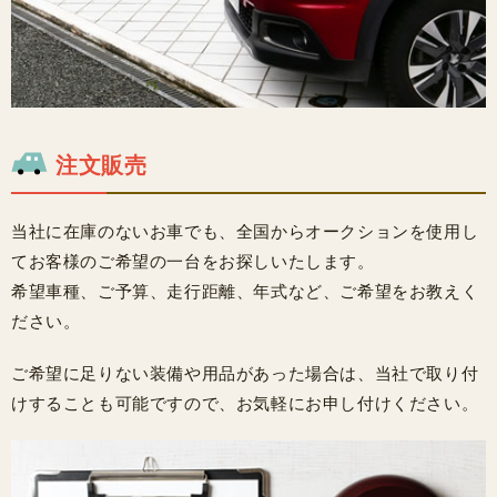
注文販売
当社に在庫のないお車でも、全国からオークションを使用し
てお客様のご希望の一台をお探しいたします。
希望車種、ご予算、走行距離、年式など、ご希望をお教えく
ださい。
ご希望に足りない装備や用品があった場合は、当社で取り付
けすることも可能ですので、お気軽にお申し付けください。