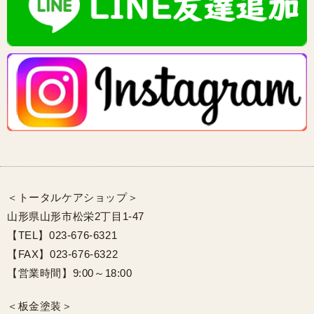
＜トータルケアショップ＞
山形県山形市松栄2丁目1-47
【TEL】023-676-6321
【FAX】023-676-6322
【営業時間】9:00～18:00
＜板金塗装＞