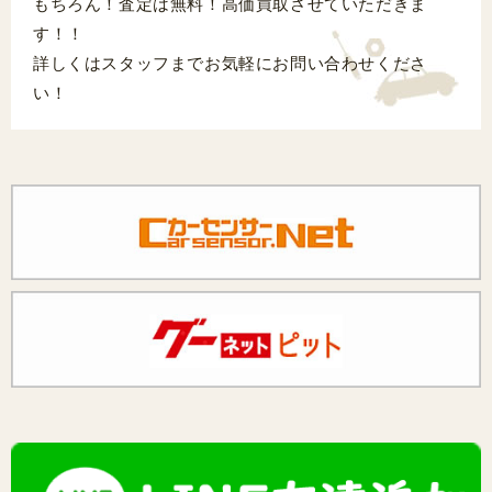
もちろん！査定は無料！高価買取させていただきま
す！！
詳しくはスタッフまでお気軽にお問い合わせくださ
い！