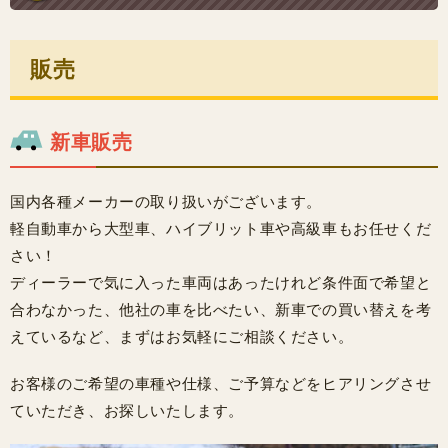
販売
新車販売
国内各種メーカーの取り扱いがございます。
軽自動車から大型車、ハイブリット車や高級車もお任せくだ
さい！
ディーラーで気に入った車両はあったけれど条件面で希望と
合わなかった、他社の車を比べたい、新車での買い替えを考
えているなど、まずはお気軽にご相談ください。
お客様のご希望の車種や仕様、ご予算などをヒアリングさせ
ていただき、お探しいたします。