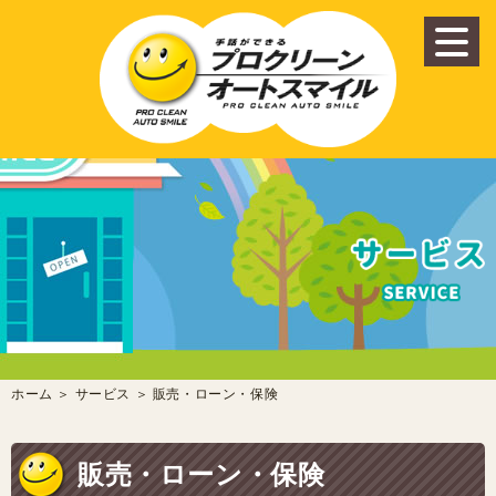
ホーム
＞ サービス ＞ 販売・ローン・保険
販売・ローン・保険