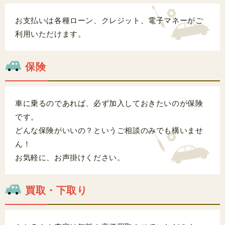
お支払いは各種ローン、クレジット、電子マネーがご
利用いただけます。
保険
車に乗るのであれば、必ず加入しておきたいのが保険
です。
どんな保険がいいの？というご相談のみでも構いませ
ん！
お気軽に、お声掛けください。
買取・下取り