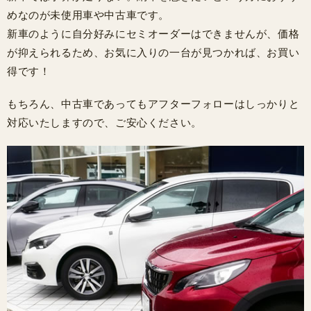
めなのが未使用車や中古車です。
新車のように自分好みにセミオーダーはできませんが、価格
が抑えられるため、お気に入りの一台が見つかれば、お買い
得です！
もちろん、中古車であってもアフターフォローはしっかりと
対応いたしますので、ご安心ください。