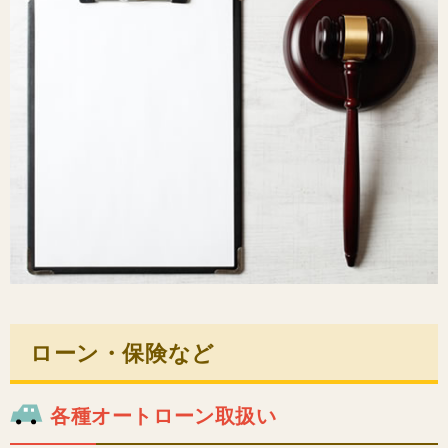
ローン・保険など
各種オートローン取扱い