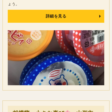
ょう。
詳細を見る