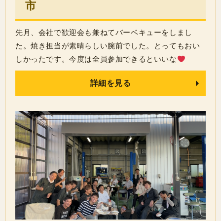
市
先月、会社で歓迎会も兼ねてバーベキューをしまし
た。焼き担当が素晴らしい腕前でした。とってもおい
しかったです。今度は全員参加できるといいな
詳細を見る