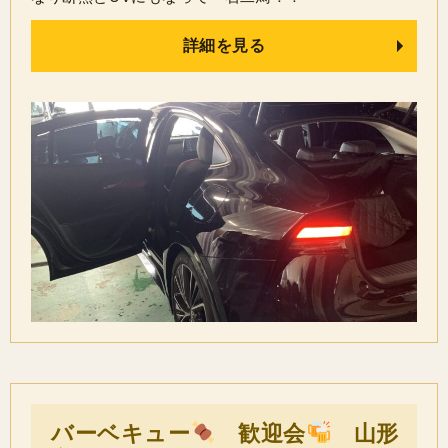
詳細を見る
バーベキュー
歓迎会
山形