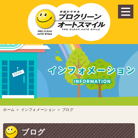
ホーム
＞ インフォメーション ＞ ブログ
ブログ