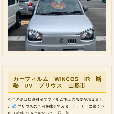
カーフィルム WINCOS IR 断
熱 UV プリウス 山形市
今年の夏は猛暑対策でフィルム施工の需要が増えまし
た
プリウスの事例を載せてみました。カッコ良くも
なり断熱とUVにもなって一石二鳥！！