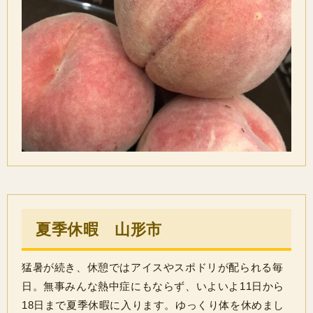
夏季休暇 山形市
猛暑が続き、休憩ではアイスやスポドリが配られる毎
日。無事みんな熱中症にもならず、いよいよ11日から
18日まで夏季休暇に入ります。ゆっくり体を休めまし