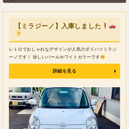
【ミラジーノ】入庫しました
レトロでおしゃれなデザインが人気のダイハツミラジ
ーノです！ 珍しいパールホワイトカラーです
詳細を見る