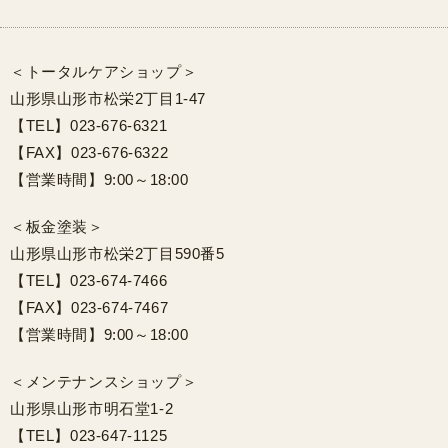
＜トータルケアショップ＞
山形県山形市松栄2丁目1-47
【TEL】023-676-6321
【FAX】023-676-6322
【営業時間】9:00～18:00
＜板金塗装＞
山形県山形市松栄2丁目590番5
【TEL】023-674-7466
【FAX】023-674-7467
【営業時間】9:00～18:00
＜メンテナンスショップ＞
山形県山形市明石堂1-2
【TEL】023-647-1125