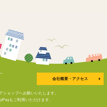
会社概要・アクセス
アショップへお願いいたします。
yPayもご利用いただけます。