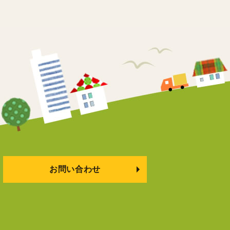
お問い合わせ