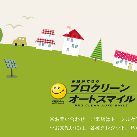
※お問い合わせ、ご来店はトータルケ
※お支払いには、各種クレジット、Pa