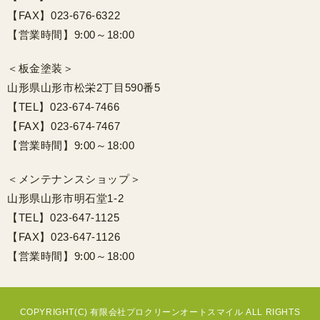
【FAX】023-676-6322
【営業時間】9:00～18:00
＜板金塗装＞
山形県山形市松栄2丁目590番5
【TEL】023-674-7466
【FAX】023-674-7467
【営業時間】9:00～18:00
＜メンテナンスショップ＞
山形県山形市明石堂1-2
【TEL】023-647-1125
【FAX】023-647-1126
【営業時間】9:00～18:00
COPYRIGHT(C) 有限会社プロクリーンオートスマイル ALL RIGHTS