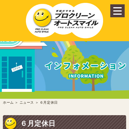
ホーム
＞ ニュース ＞ ６月定休日
６月定休日