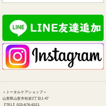
＜トータルケアショップ＞
山形県山形市松栄2丁目1-47
【TEL】023-676-6321