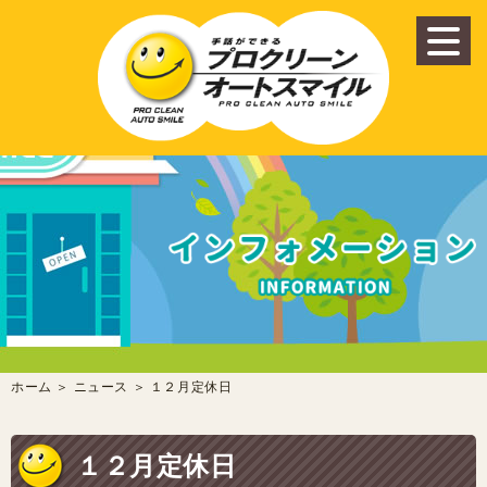
ホーム
＞ ニュース ＞ １２月定休日
１２月定休日