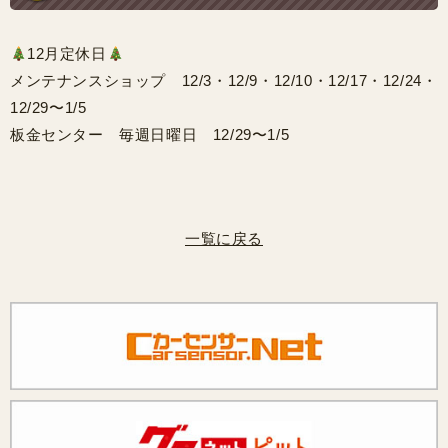
12月定休日
メンテナンスショップ 12/3・12/9・12/10・12/17・12/24・
12/29〜1/5
板金センター 毎週日曜日 12/29〜1/5
一覧に戻る