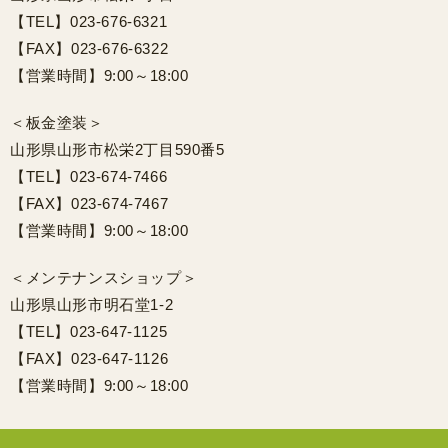
【TEL】023-676-6321
【FAX】023-676-6322
【営業時間】9:00～18:00
＜板金塗装＞
山形県山形市松栄2丁目590番5
【TEL】023-674-7466
【FAX】023-674-7467
【営業時間】9:00～18:00
＜メンテナンスショップ＞
山形県山形市明石堂1-2
【TEL】023-647-1125
【FAX】023-647-1126
【営業時間】9:00～18:00