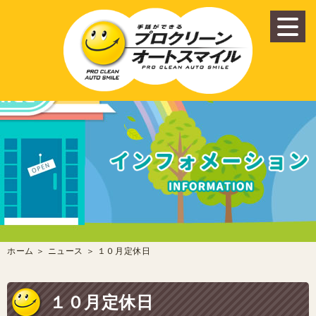
ホーム
＞ ニュース ＞ １０月定休日
１０月定休日