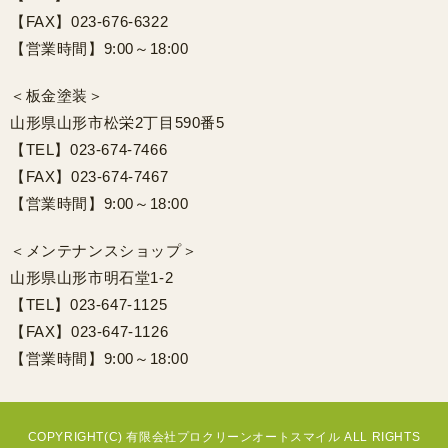
【FAX】023-676-6322
【営業時間】9:00～18:00
＜板金塗装＞
山形県山形市松栄2丁目590番5
【TEL】023-674-7466
【FAX】023-674-7467
【営業時間】9:00～18:00
＜メンテナンスショップ＞
山形県山形市明石堂1-2
【TEL】023-647-1125
【FAX】023-647-1126
【営業時間】9:00～18:00
COPYRIGHT(C) 有限会社プロクリーンオートスマイル ALL RIGHTS