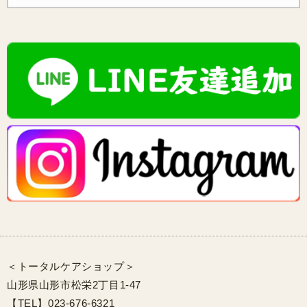
＜トータルケアショップ＞
山形県山形市松栄2丁目1-47
【TEL】023-676-6321